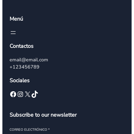
Menú
Contactos
email@email.com
+123456789
Sociales
Facebook
Instagram
X
TikTok
Subscribe to our newsletter
CORREO ELECTRÓNICO
*