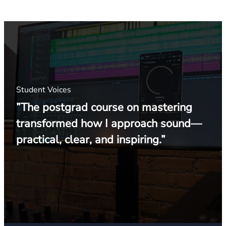
Student Voices
”The postgrad course on mastering
transformed how I approach sound—
practical, clear, and inspiring.”