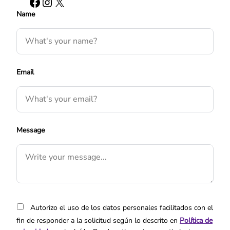
Facebook
Instagram
X
Name
Email
Message
Autorizo el uso de los datos personales facilitados con el
fin de responder a la solicitud según lo descrito en
Política de